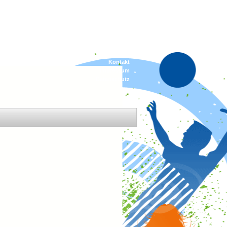
Kontakt
Impressum
Datenschutz